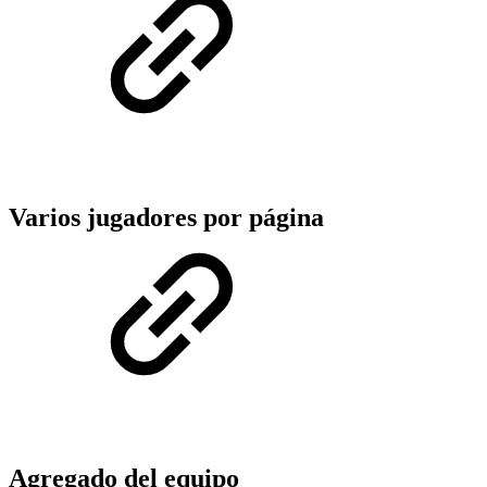
Varios jugadores por página
Agregado del equipo