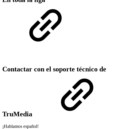
Contactar con el soporte técnico de
TruMedia
¡Hablamos español!