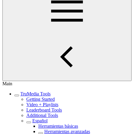
Main
TruMedia Tools
Getting Started
Video + Playlists
Leaderboard Tools
Additional Tools
Español
Herramientas básicas
Herramientas avanzadas