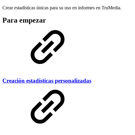
Crear estadísticas únicas para su uso en informes en TruMedia.
Para empezar
Creación estadísticas personalizadas