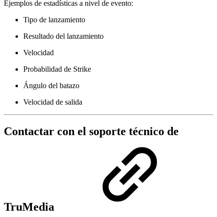
Ejemplos de estadísticas a nivel de evento:
Tipo de lanzamiento
Resultado del lanzamiento
Velocidad
Probabilidad de Strike
Ángulo del batazo
Velocidad de salida
Contactar con el soporte técnico de
TruMedia