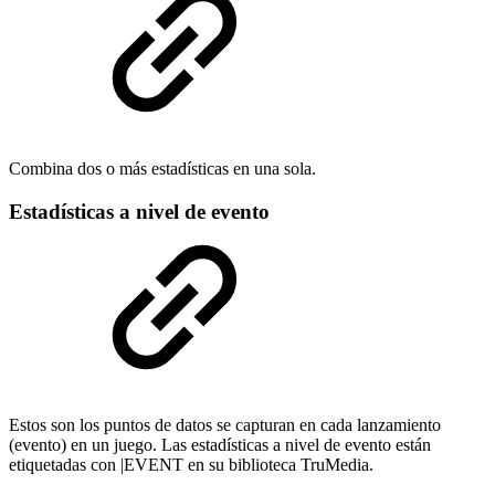
Combina dos o más estadísticas en una sola.
Estadísticas a nivel de evento
Estos son los puntos de datos se capturan en cada lanzamiento
(evento) en un juego. Las estadísticas a nivel de evento están
etiquetadas con |EVENT en su biblioteca TruMedia.