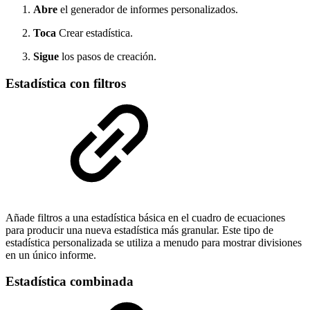
Abre
el generador de informes personalizados.
Toca
Crear estadística.
Sigue
los pasos de creación.
Estadística con filtros
Añade filtros a una estadística básica en el cuadro de ecuaciones
para producir una nueva estadística más granular. Este tipo de
estadística personalizada se utiliza a menudo para mostrar divisiones
en un único informe.
Estadística combinada