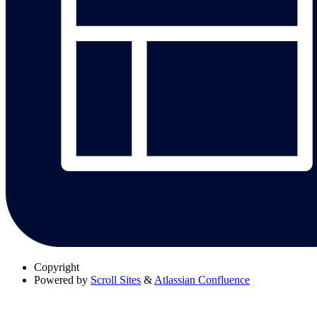
Copyright
Powered by
Scroll Sites
&
Atlassian Confluence